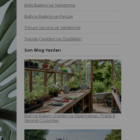
Bitki Bakımı ve Yetiştirme
Bahçe Bakımı ve Peyzaj
Tohum Seçimi ve Yetiştirme
Toprak Çeşitleri ve Özellikleri
Son Blog Yazıları
Bahçe Bakım Ürünleri ve Ekipmanları: Pratik &
Verimli Çözümler