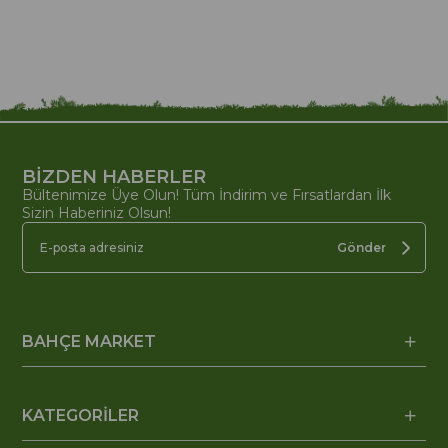
BİZDEN HABERLER
Bültenimize Üye Olun! Tüm İndirim ve Fırsatlardan İlk
Sizin Haberiniz Olsun!
Gönder
BAHÇE MARKET
KATEGORİLER