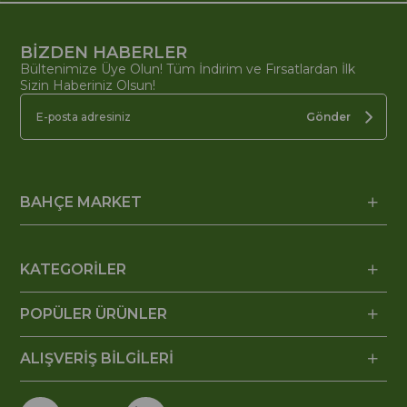
BİZDEN HABERLER
Bültenimize Üye Olun! Tüm İndirim ve Fırsatlardan İlk
Sizin Haberiniz Olsun!
Gönder
BAHÇE MARKET
KATEGORİLER
POPÜLER ÜRÜNLER
ALIŞVERİŞ BİLGİLERİ