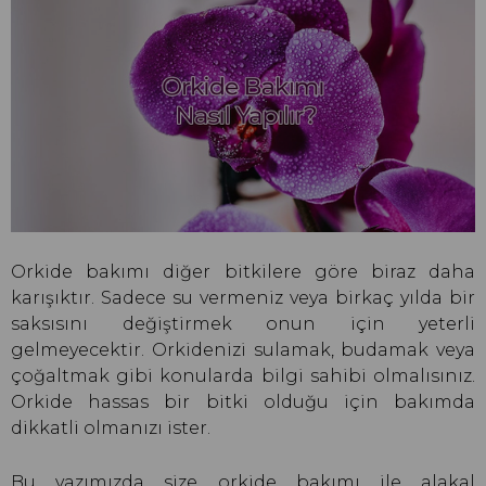
Orkide bakımı diğer bitkilere göre biraz daha
karışıktır. Sadece su vermeniz veya birkaç yılda bir
saksısını değiştirmek onun için yeterli
gelmeyecektir. Orkidenizi sulamak, budamak veya
çoğaltmak gibi konularda bilgi sahibi olmalısınız.
Orkide hassas bir bitki olduğu için bakımda
dikkatli olmanızı ister.
Bu yazımızda size orkide bakımı ile alakal