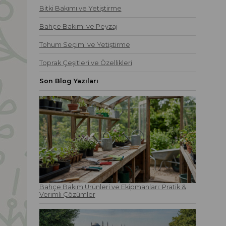
Bitki Bakımı ve Yetiştirme
Bahçe Bakımı ve Peyzaj
Tohum Seçimi ve Yetiştirme
Toprak Çeşitleri ve Özellikleri
Son Blog Yazıları
Bahçe Bakım Ürünleri ve Ekipmanları: Pratik &
Verimli Çözümler