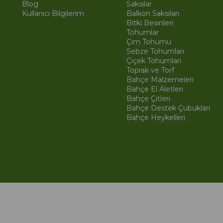
Blog
Saksılar
Kullanıcı Bilgilerim
Balkon Saksıları
Bitki Besinleri
Tohumlar
Çim Tohumu
Sebze Tohumları
Çiçek Tohumları
Toprak ve Torf
Bahçe Malzemeleri
Bahçe El Aletleri
Bahçe Çitleri
Bahçe Destek Çubukları
Bahçe Heykelleri