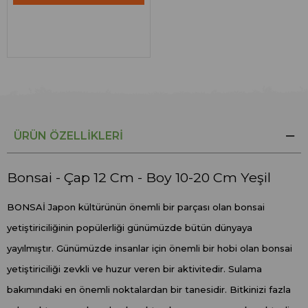
ÜRÜN ÖZELLIKLERI
Bonsai - Çap 12 Cm - Boy 10-20 Cm Yeşil
BONSAİ Japon kültürünün önemli bir parçası olan bonsai
yetiştiriciliğinin popülerliği günümüzde bütün dünyaya
yayılmıştır. Günümüzde insanlar için önemli bir hobi olan bonsai
yetiştiriciliği zevkli ve huzur veren bir aktivitedir. Sulama
bakımındaki en önemli noktalardan bir tanesidir. Bitkinizi fazla