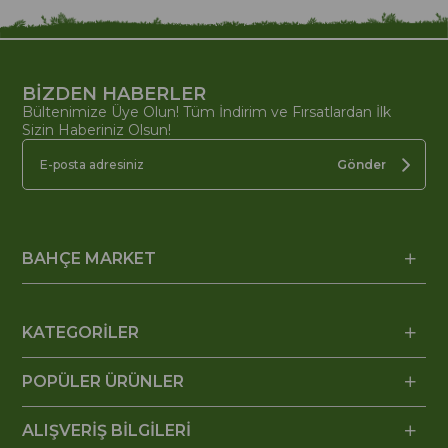
BİZDEN HABERLER
Bültenimize Üye Olun! Tüm İndirim ve Fırsatlardan İlk
Sizin Haberiniz Olsun!
Gönder
BAHÇE MARKET
KATEGORİLER
POPÜLER ÜRÜNLER
ALIŞVERİŞ BİLGİLERİ