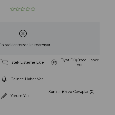
ün stoklarımızda kalmamıştır.
Fiyat Düşünce Haber
İstek Listeme Ekle
Ver
Gelince Haber Ver
Sorular (0) ve Cevaplar (0)
Yorum Yaz