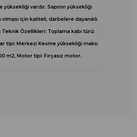
 yüksekliği vardır. Sapının yüksekliği
olması için kaliteli, darbelere dayanıklı
Teknik Özellikleri: Toplama kabı türü:
yar tipi: Merkezi Kesme yüksekliği maks:
0 m2, Motor tipi: Fırçasız motor.