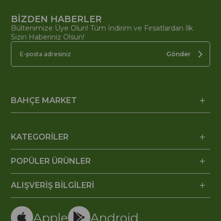
BİZDEN HABERLER
Bültenimize Üye Olun! Tüm İndirim ve Fırsatlardan İlk
Sizin Haberiniz Olsun!
Gönder
BAHÇE MARKET
KATEGORİLER
POPÜLER ÜRÜNLER
ALIŞVERİŞ BİLGİLERİ
Apple
Android