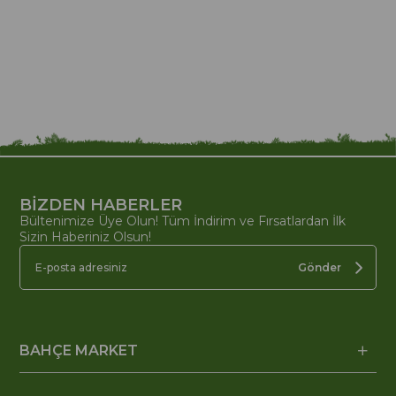
BİZDEN HABERLER
Bültenimize Üye Olun! Tüm İndirim ve Fırsatlardan İlk
Sizin Haberiniz Olsun!
Gönder
BAHÇE MARKET