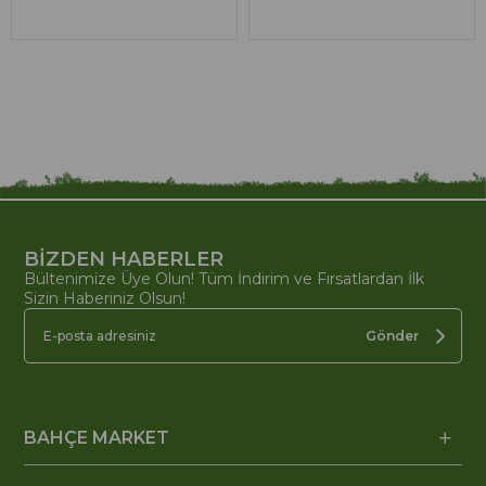
BİZDEN HABERLER
Bültenimize Üye Olun! Tüm İndirim ve Fırsatlardan İlk
Sizin Haberiniz Olsun!
Gönder
BAHÇE MARKET