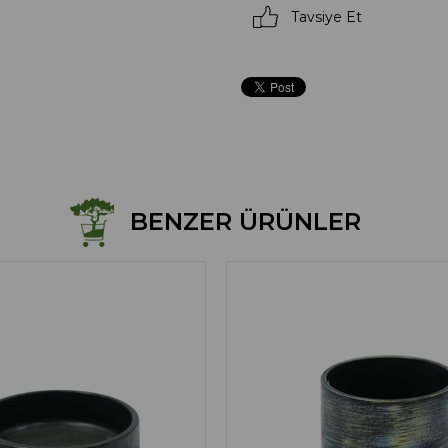
Tavsiye Et
BENZER ÜRÜNLER