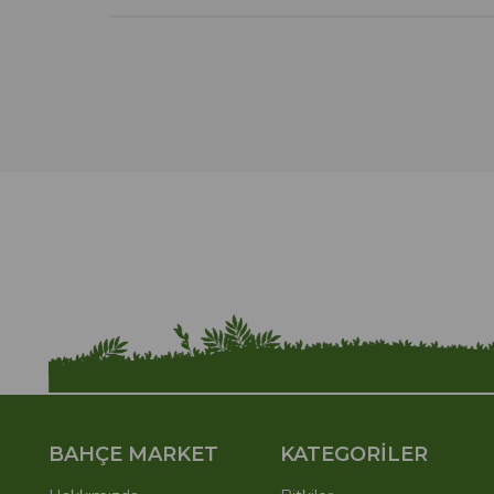
BAHÇE MARKET
KATEGORİLER