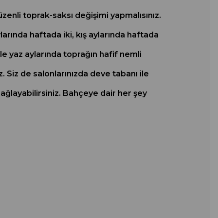
üzenli toprak-saksı değişimi yapmalısınız.
ylarında haftada iki, kış aylarında haftada
le yaz aylarında toprağın hafif nemli
. Siz de salonlarınızda deve tabanı ile
ağlayabilirsiniz. Bahçeye dair her şey