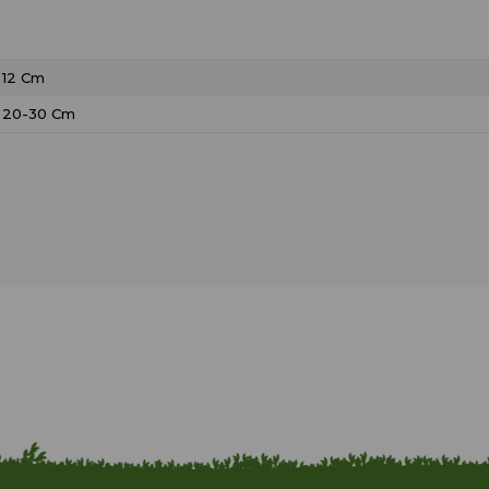
12 Cm
20-30 Cm