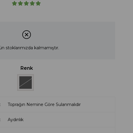
ün stoklarımızda kalmamıştır.
Renk
Toprağın Nemine Göre Sulanmalıdır
Aydınlık