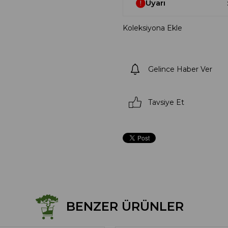
Uyarı
Koleksiyona Ekle
Gelince Haber Ver
Tavsiye Et
BENZER ÜRÜNLER