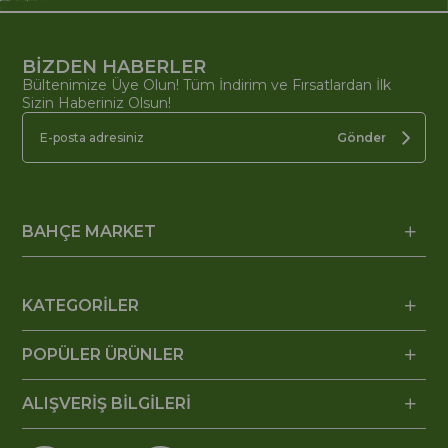
BİZDEN HABERLER
Bültenimize Üye Olun! Tüm İndirim ve Fırsatlardan İlk
Sizin Haberiniz Olsun!
Gönder
BAHÇE MARKET
KATEGORİLER
POPÜLER ÜRÜNLER
ALIŞVERİŞ BİLGİLERİ