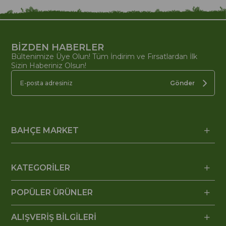
BİZDEN HABERLER
Bültenimize Üye Olun! Tüm İndirim ve Fırsatlardan İlk
Sizin Haberiniz Olsun!
Gönder
BAHÇE MARKET
KATEGORİLER
POPÜLER ÜRÜNLER
ALIŞVERİŞ BİLGİLERİ