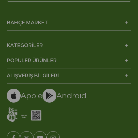
BAHÇE MARKET
KATEGORİLER
POPÜLER ÜRÜNLER
ALIŞVERİŞ BİLGİLERİ
Apple
Android