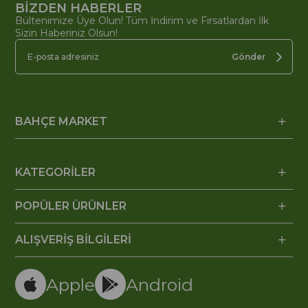
BİZDEN HABERLER
Bültenimize Üye Olun! Tüm İndirim ve Fırsatlardan İlk
Sizin Haberiniz Olsun!
Gönder
BAHÇE MARKET
KATEGORİLER
POPÜLER ÜRÜNLER
ALIŞVERİŞ BİLGİLERİ
Apple
Android