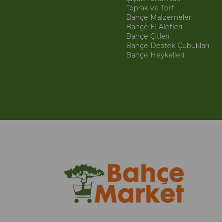
Toprak ve Torf
Bahçe Malzemeleri
Bahçe El Aletleri
Bahçe Çitleri
Bahçe Destek Çubukları
Bahçe Heykelleri