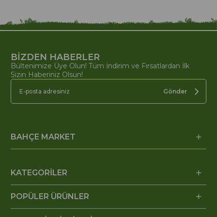
BİZDEN HABERLER
Bültenimize Üye Olun! Tüm İndirim ve Fırsatlardan İlk
Sizin Haberiniz Olsun!
Gönder
BAHÇE MARKET
KATEGORİLER
POPÜLER ÜRÜNLER