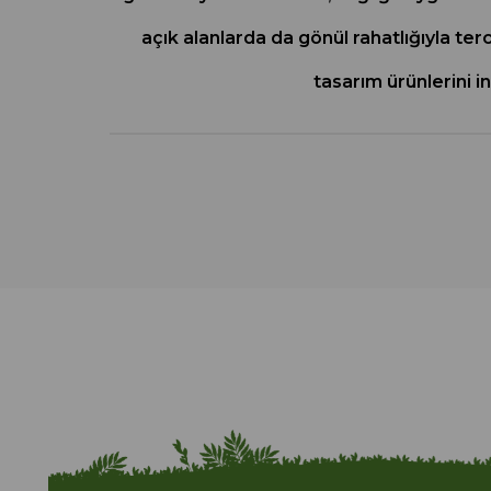
açık alanlarda da gönül rahatlığıyla terc
tasarım ürünlerini 