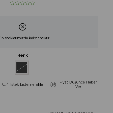
ün stoklarımızda kalmamıştır.
Renk
Fiyat Düşünce Haber
İstek Listeme Ekle
Ver