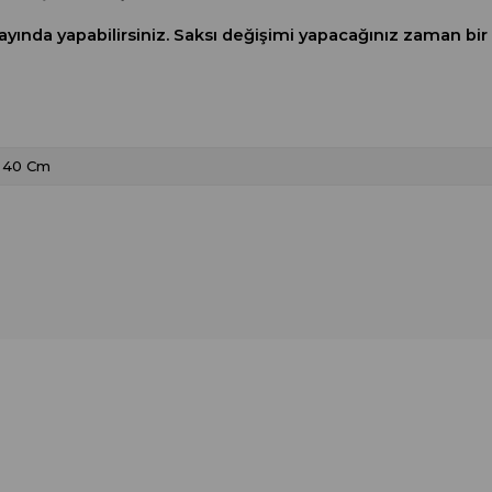
 ayında yapabilirsiniz. Saksı değişimi yapacağınız zaman bir 
40 Cm