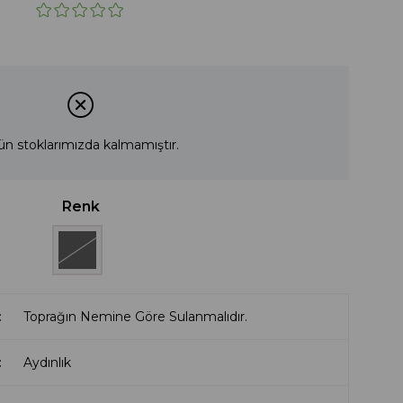
ün stoklarımızda kalmamıştır.
Renk
Toprağın Nemine Göre Sulanmalıdır.
Aydınlık