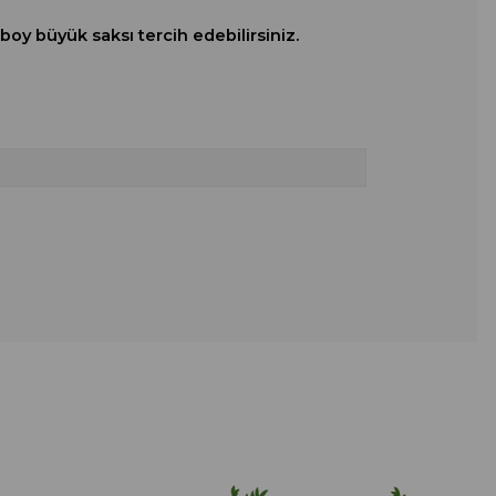
boy büyük saksı tercih edebilirsiniz.