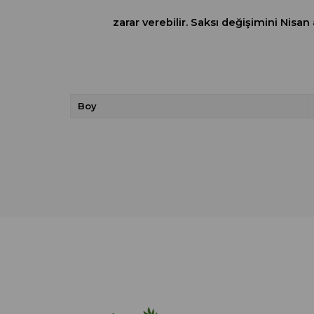
zarar verebilir. Saksı değişimini Nisan
Boy