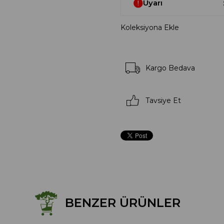
Uyarı
Koleksiyona Ekle
Kargo Bedava
Tavsiye Et
BENZER ÜRÜNLER