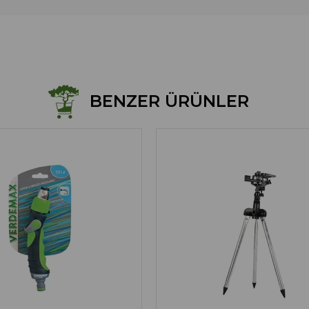
BENZER ÜRÜNLER