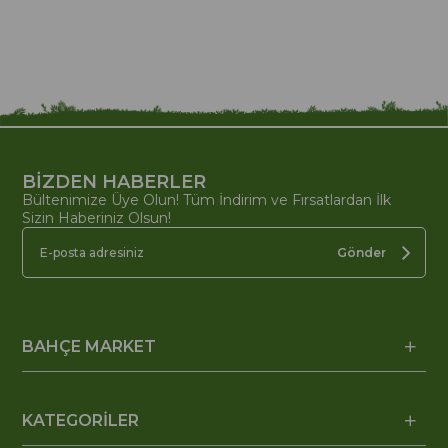
BİZDEN HABERLER
Bültenimize Üye Olun! Tüm İndirim ve Fırsatlardan İlk
Sizin Haberiniz Olsun!
Gönder
BAHÇE MARKET
KATEGORİLER