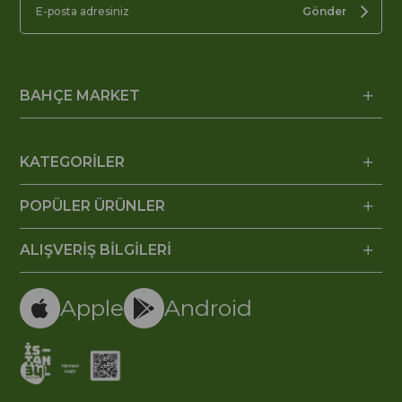
Gönder
BAHÇE MARKET
KATEGORİLER
POPÜLER ÜRÜNLER
ALIŞVERİŞ BİLGİLERİ
Apple
Android