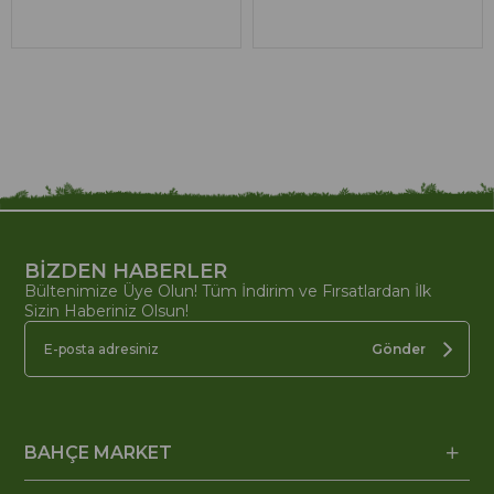
BİZDEN HABERLER
Bültenimize Üye Olun! Tüm İndirim ve Fırsatlardan İlk
Sizin Haberiniz Olsun!
Gönder
BAHÇE MARKET