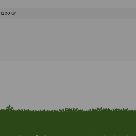
1200 Gr