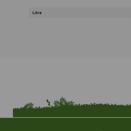
Litre