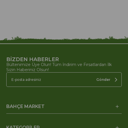
BİZDEN HABERLER
Bültenimize Üye Olun! Tüm İndirim ve Fırsatlardan İlk
Sizin Haberiniz Olsun!
Gönder
BAHÇE MARKET
KATEGORİLER