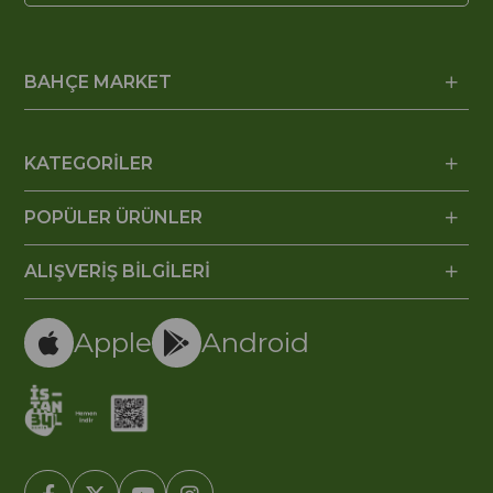
BAHÇE MARKET
KATEGORİLER
POPÜLER ÜRÜNLER
ALIŞVERİŞ BİLGİLERİ
Apple
Android