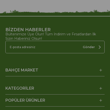
BİZDEN HABERLER
Bültenimize Üye Olun! Tüm İndirim ve Fırsatlardan İlk
Sizin Haberiniz Olsun!
Gönder
BAHÇE MARKET
KATEGORİLER
POPÜLER ÜRÜNLER