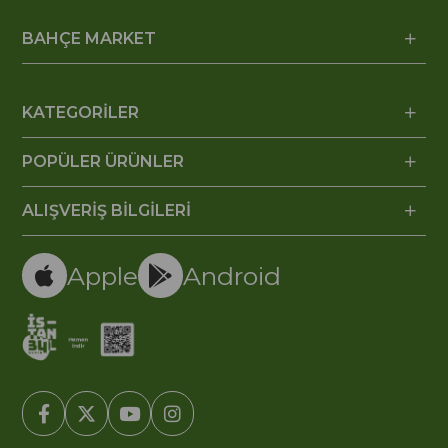
BAHÇE MARKET
KATEGORİLER
POPÜLER ÜRÜNLER
ALIŞVERİŞ BİLGİLERİ
Apple
Android