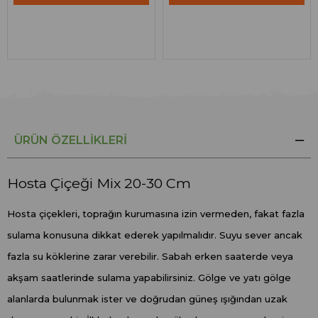
ÜRÜN ÖZELLIKLERI
Hosta Çiçeği Mix 20-30 Cm
Hosta çiçekleri, toprağın kurumasına izin vermeden, fakat fazla
sulama konusuna dikkat ederek yapılmalıdır. Suyu sever ancak
fazla su köklerine zarar verebilir. Sabah erken saaterde veya
akşam saatlerinde sulama yapabilirsiniz. Gölge ve yatı gölge
alanlarda bulunmak ister ve doğrudan güneş ışığından uzak