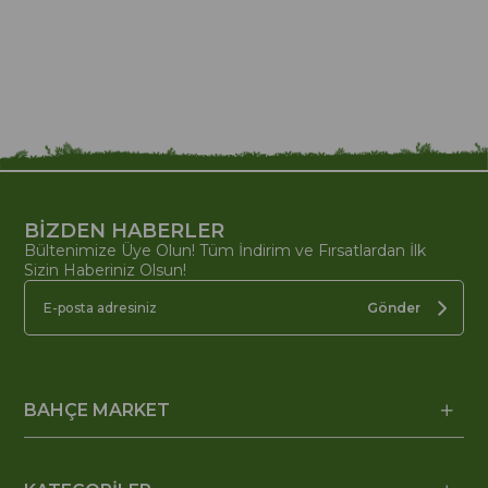
BİZDEN HABERLER
Bültenimize Üye Olun! Tüm İndirim ve Fırsatlardan İlk
Sizin Haberiniz Olsun!
Gönder
BAHÇE MARKET