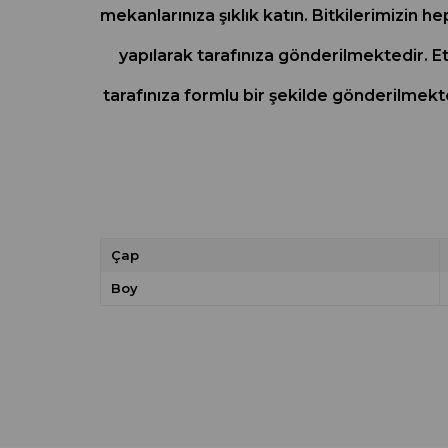
mekanlarınıza şıklık katın. Bitkilerimizin 
yapılarak tarafınıza gönderilmektedir. Et
tarafınıza formlu bir şekilde gönderilmek
Çap
Boy