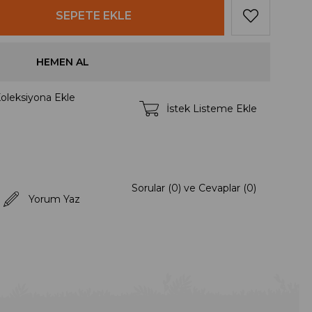
oleksiyona Ekle
İstek Listeme Ekle
Sorular (0) ve Cevaplar (0)
Yorum Yaz