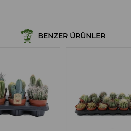
BENZER ÜRÜNLER