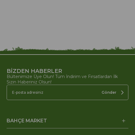
BİZDEN HABERLER
Bültenimize Üye Olun! Tüm İndirim ve Fırsatlardan İlk
Sizin Haberiniz Olsun!
Gönder
BAHÇE MARKET