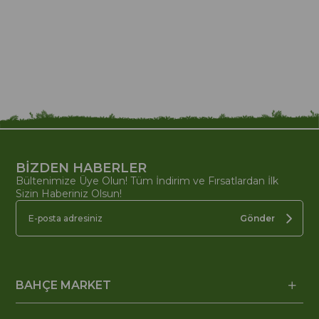
BİZDEN HABERLER
Bültenimize Üye Olun! Tüm İndirim ve Fırsatlardan İlk
Sizin Haberiniz Olsun!
Gönder
BAHÇE MARKET