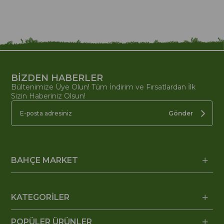
BİZDEN HABERLER
Bültenimize Üye Olun! Tüm İndirim ve Fırsatlardan İlk
Sizin Haberiniz Olsun!
Gönder
BAHÇE MARKET
KATEGORİLER
POPÜLER ÜRÜNLER