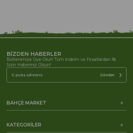
BİZDEN HABERLER
Bültenimize Üye Olun! Tüm İndirim ve Fırsatlardan İlk
Sizin Haberiniz Olsun!
Gönder
BAHÇE MARKET
KATEGORİLER