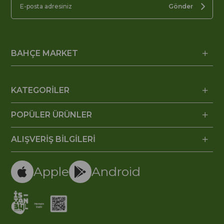
Gönder
BAHÇE MARKET
KATEGORİLER
POPÜLER ÜRÜNLER
ALIŞVERİŞ BİLGİLERİ
Apple
Android