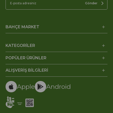
Gönder
BAHÇE MARKET
KATEGORİLER
POPÜLER ÜRÜNLER
ALIŞVERİŞ BİLGİLERİ
Apple
Android