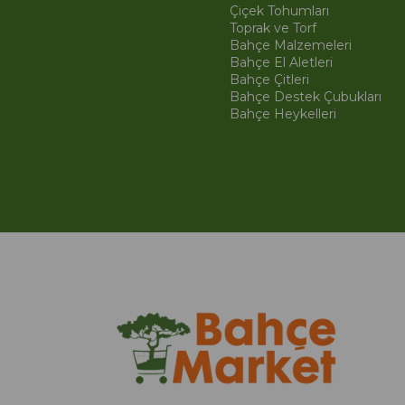
Çiçek Tohumları
Toprak ve Torf
Bahçe Malzemeleri
Bahçe El Aletleri
Bahçe Çitleri
Bahçe Destek Çubukları
Bahçe Heykelleri