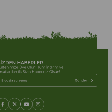
İZDEN HABERLER
ültenimize Üye Olun! Tüm İndirim ve
ırsatlardan İlk Sizin Haberiniz Olsun!
Gönder