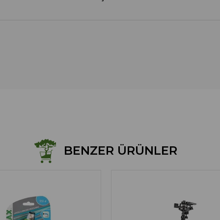
BENZER ÜRÜNLER