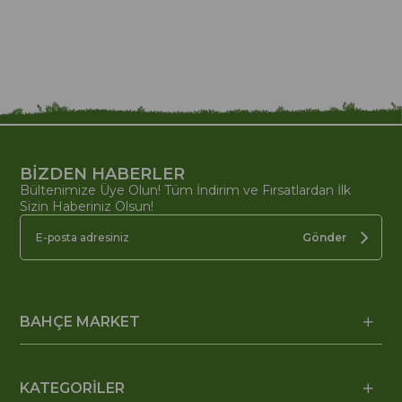
BİZDEN HABERLER
Bültenimize Üye Olun! Tüm İndirim ve Fırsatlardan İlk
Sizin Haberiniz Olsun!
Gönder
BAHÇE MARKET
KATEGORİLER