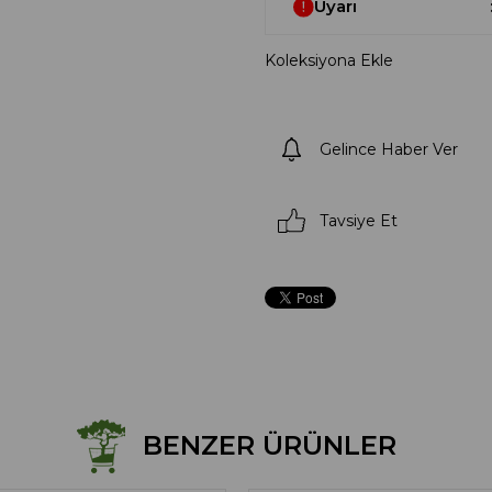
Uyarı
Koleksiyona Ekle
Gelince Haber Ver
Tavsiye Et
BENZER ÜRÜNLER