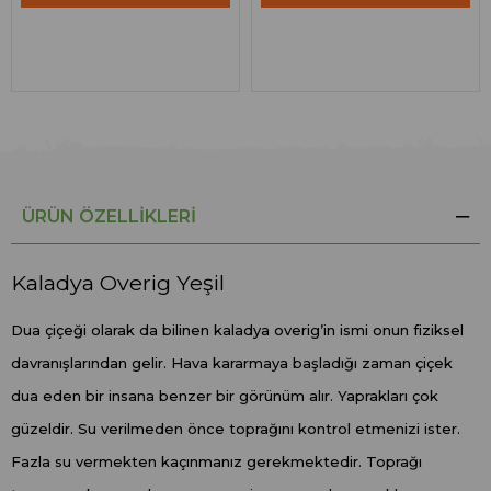
ÜRÜN ÖZELLIKLERI
Kaladya Overig Yeşil
Dua çiçeği olarak da bilinen kaladya overig’in ismi onun fiziksel
davranışlarından gelir. Hava kararmaya başladığı zaman çiçek
dua eden bir insana benzer bir görünüm alır. Yaprakları çok
güzeldir. Su verilmeden önce toprağını kontrol etmenizi ister.
Fazla su vermekten kaçınmanız gerekmektedir. Toprağı