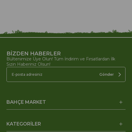
BİZDEN HABERLER
Bültenimize Üye Olun! Tüm İndirim ve Fırsatlardan İlk
Sizin Haberiniz Olsun!
Gönder
BAHÇE MARKET
KATEGORİLER