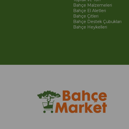
Bahçe Malzemeleri
Bahçe El Aletleri
Bahçe Çitleri
Bahçe Destek Çubukları
Bahçe Heykelleri