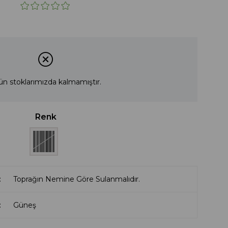
ün stoklarımızda kalmamıştır.
Renk
Toprağın Nemine Göre Sulanmalıdır.
Güneş