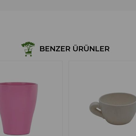
BENZER ÜRÜNLER