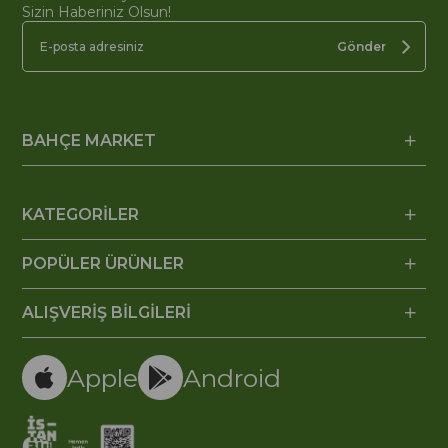
Sizin Haberiniz Olsun!
Gönder
BAHÇE MARKET
KATEGORİLER
POPÜLER ÜRÜNLER
ALIŞVERİŞ BİLGİLERİ
Apple
Android