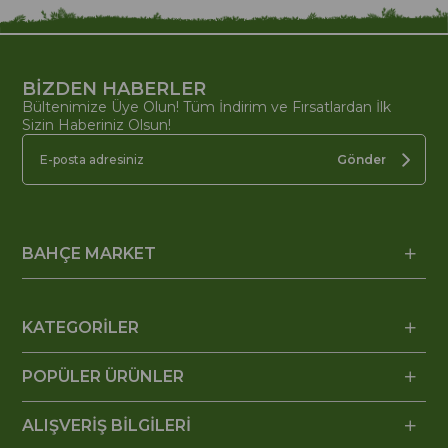
BİZDEN HABERLER
Bültenimize Üye Olun! Tüm İndirim ve Fırsatlardan İlk
Sizin Haberiniz Olsun!
Gönder
BAHÇE MARKET
KATEGORİLER
POPÜLER ÜRÜNLER
ALIŞVERİŞ BİLGİLERİ