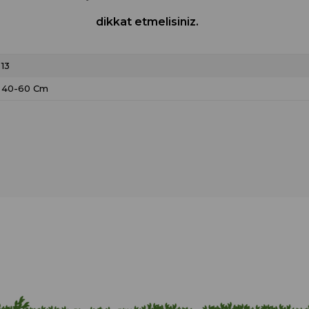
dikkat etmelisiniz.
13
40-60 Cm