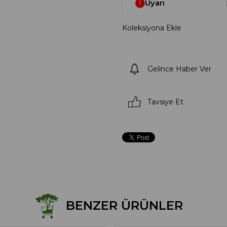
Uyarı
Koleksiyona Ekle
Gelince Haber Ver
Tavsiye Et
BENZER ÜRÜNLER