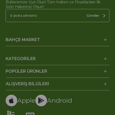
Bültenimize Üye Olun! Tüm İndirim ve Fırsatlardan İlk
Sizin Haberiniz Olsun!
Gönder
BAHÇE MARKET
KATEGORİLER
POPÜLER ÜRÜNLER
ALIŞVERİŞ BİLGİLERİ
Apple
Android