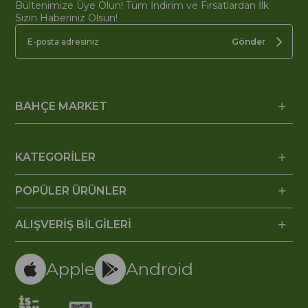
Bültenimize Üye Olun! Tüm İndirim ve Fırsatlardan İlk
Sizin Haberiniz Olsun!
Gönder
BAHÇE MARKET
KATEGORİLER
POPÜLER ÜRÜNLER
ALIŞVERİŞ BİLGİLERİ
Apple
Android