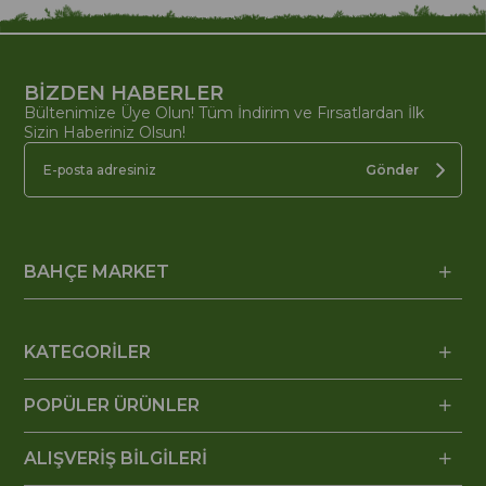
BİZDEN HABERLER
Bültenimize Üye Olun! Tüm İndirim ve Fırsatlardan İlk
Sizin Haberiniz Olsun!
Gönder
BAHÇE MARKET
KATEGORİLER
POPÜLER ÜRÜNLER
ALIŞVERİŞ BİLGİLERİ