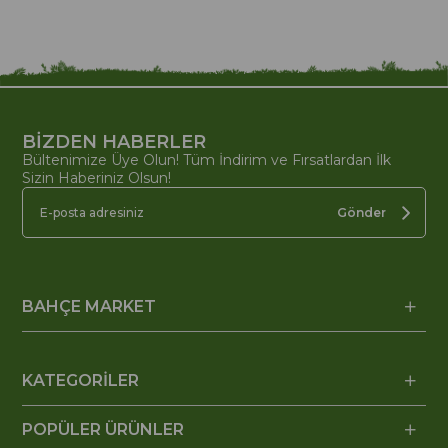
BİZDEN HABERLER
Bültenimize Üye Olun! Tüm İndirim ve Fırsatlardan İlk
Sizin Haberiniz Olsun!
Gönder
BAHÇE MARKET
KATEGORİLER
POPÜLER ÜRÜNLER