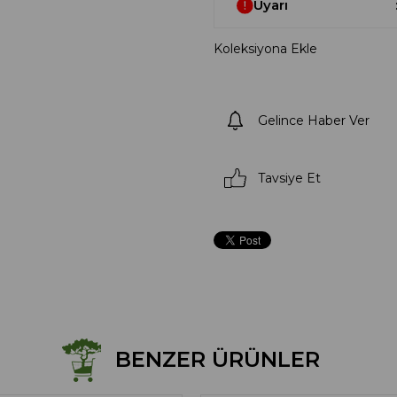
Uyarı
Koleksiyona Ekle
Gelince Haber Ver
Tavsiye Et
BENZER ÜRÜNLER